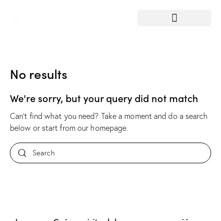
No results
We're sorry, but your query did not match
Can't find what you need? Take a moment and do a search
below or start from
our homepage
.