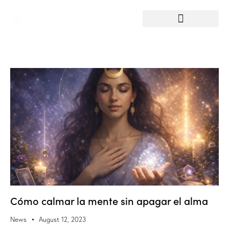
Cómo calmar la mente sin apagar el alma
News
August 12, 2023