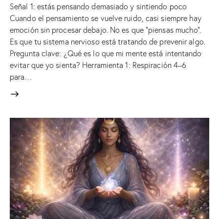
Señal 1: estás pensando demasiado y sintiendo poco
Cuando el pensamiento se vuelve ruido, casi siempre hay
emoción sin procesar debajo. No es que “piensas mucho”.
Es que tu sistema nervioso está tratando de prevenir algo.
Pregunta clave: ¿Qué es lo que mi mente está intentando
evitar que yo sienta? Herramienta 1: Respiración 4–6
para…