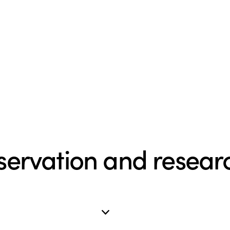
ervation and resear