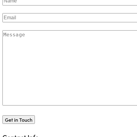
Contact Info