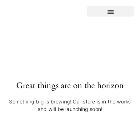
Great things are on the horizon
Something big is brewing! Our store is in the works
and will be launching soon!