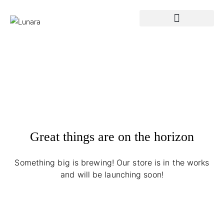
Great things are on the horizon
Something big is brewing! Our store is in the works
and will be launching soon!