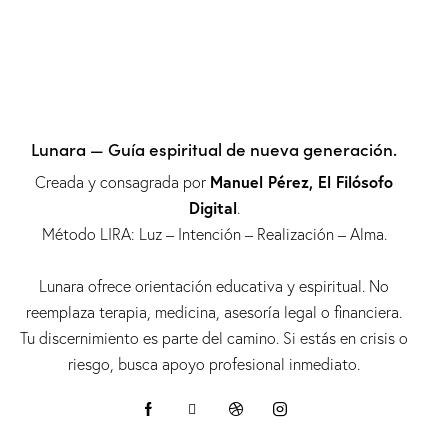
Lunara — Guía espiritual de nueva generación.
Manuel Pérez, El Filósofo
Creada y consagrada por
Digital
.
Método LIRA: Luz – Intención – Realización – Alma.
Lunara ofrece orientación educativa y espiritual. No
reemplaza terapia, medicina, asesoría legal o financiera.
Tu discernimiento es parte del camino. Si estás en crisis o
riesgo, busca apoyo profesional inmediato.