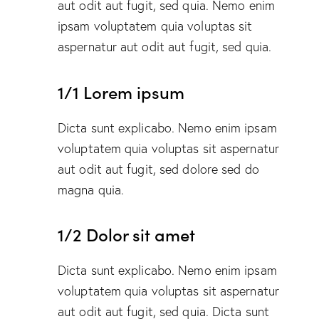
aut odit aut fugit, sed quia. Nemo enim
ipsam voluptatem quia voluptas sit
aspernatur aut odit aut fugit, sed quia.
1/1 Lorem ipsum
Dicta sunt explicabo. Nemo enim ipsam
voluptatem quia voluptas sit aspernatur
aut odit aut fugit, sed dolore sed do
magna quia.
1/2 Dolor sit amet
Dicta sunt explicabo. Nemo enim ipsam
voluptatem quia voluptas sit aspernatur
aut odit aut fugit, sed quia. Dicta sunt