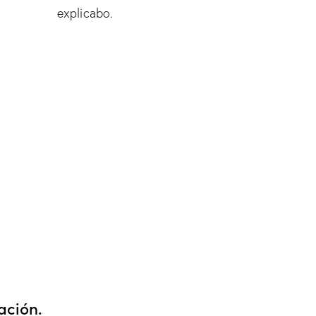
explicabo.
ación.