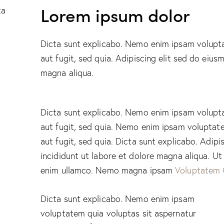
Lorem ipsum dolor
ta
Dicta sunt explicabo. Nemo enim ipsam volupta
aut fugit, sed quia. Adipiscing elit sed do eiu
magna aliqua.
Dicta sunt explicabo. Nemo enim ipsam volupta
aut fugit, sed quia. Nemo enim ipsam voluptate
aut fugit, sed quia. Dicta sunt explicabo. Adip
incididunt ut labore et dolore magna aliqua. U
enim ullamco. Nemo magna ipsam
Voluptatem 
Dicta sunt explicabo. Nemo enim ipsam
voluptatem quia voluptas sit aspernatur