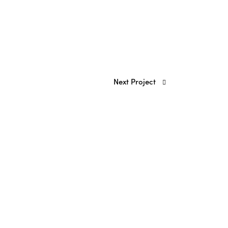
Next Project