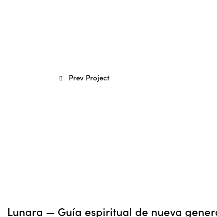
Prev Project
Lunara — Guía espiritual de nueva gener