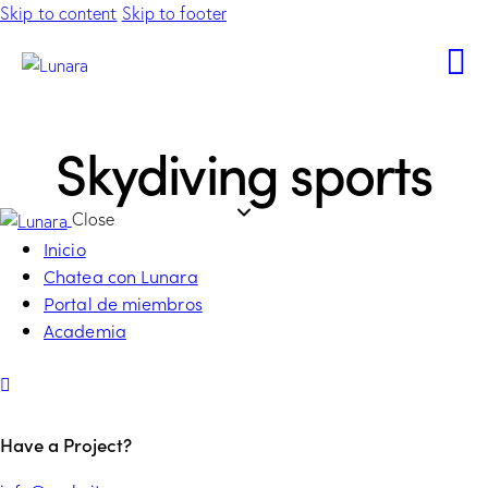
Skip to content
Skip to footer
Skydiving sports
Close
Inicio
Chatea con Lunara
Portal de miembros
Academia
Have a Project?