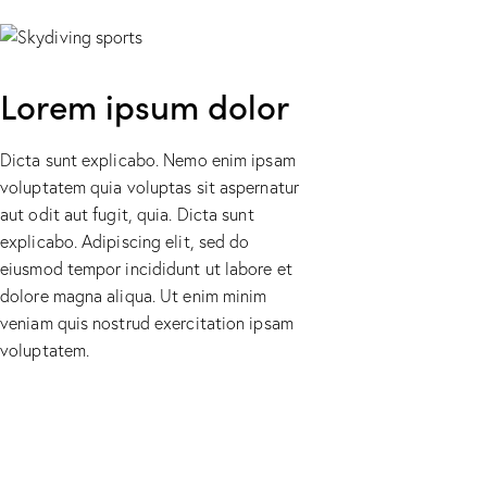
Lorem ipsum dolor
Dicta sunt explicabo. Nemo enim ipsam
voluptatem quia voluptas sit aspernatur
aut odit aut fugit, quia. Dicta sunt
explicabo. Adipiscing elit, sed do
eiusmod tempor incididunt ut labore et
dolore magna aliqua. Ut enim minim
veniam quis nostrud exercitation ipsam
voluptatem.