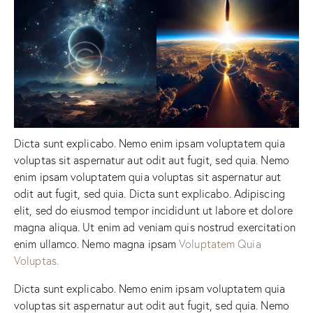
Dicta sunt explicabo. Nemo enim ipsam voluptatem quia
voluptas sit aspernatur aut odit aut fugit, sed quia. Nemo
enim ipsam voluptatem quia voluptas sit aspernatur aut
odit aut fugit, sed quia. Dicta sunt explicabo. Adipiscing
elit, sed do eiusmod tempor incididunt ut labore et dolore
magna aliqua. Ut enim ad veniam quis nostrud exercitation
enim ullamco. Nemo magna ipsam
Voluptatem Quia
Voluptas.
Dicta sunt explicabo. Nemo enim ipsam voluptatem quia
voluptas sit aspernatur aut odit aut fugit, sed quia. Nemo