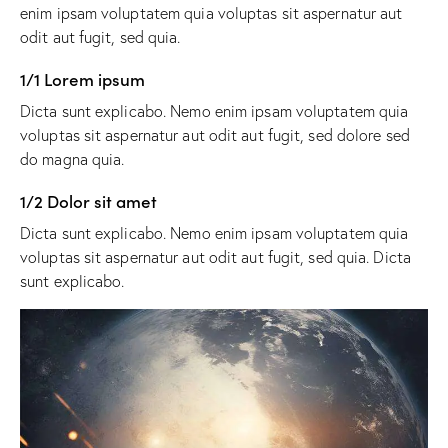
enim ipsam voluptatem quia voluptas sit aspernatur aut
odit aut fugit, sed quia.
1/1 Lorem ipsum
Dicta sunt explicabo. Nemo enim ipsam voluptatem quia
voluptas sit aspernatur aut odit aut fugit, sed dolore sed
do magna quia.
1/2 Dolor sit amet
Dicta sunt explicabo. Nemo enim ipsam voluptatem quia
voluptas sit aspernatur aut odit aut fugit, sed quia. Dicta
sunt explicabo.