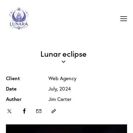
Lunar eclipse
Client
Web Agency
Date
July, 2024
Author
Jim Carter