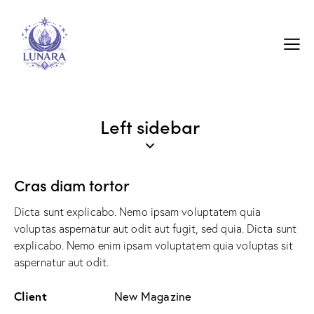
Left sidebar
Cras diam tortor
Dicta sunt explicabo. Nemo ipsam voluptatem quia
voluptas aspernatur aut odit aut fugit, sed quia. Dicta sunt
explicabo. Nemo enim ipsam voluptatem quia voluptas sit
aspernatur aut odit.
Client
New Magazine