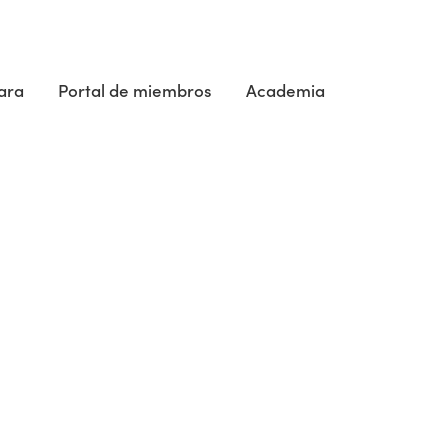
ara
Portal de miembros
Academia