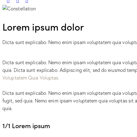
Lorem ipsum dolor
Dicta sunt explicabo. Nemo enim ipsam voluptatem quia voluptas 
Dicta sunt explicabo. Nemo enim ipsam voluptatem quia voluptas 
quia. Dicta sunt explicabo. Adipiscing elit, sed do eiusmod te
Voluptatem Quia Voluptas.
Dicta sunt explicabo. Nemo enim ipsam voluptatem quia voluptas
fugit, sed quia. Nemo enim ipsam voluptatem quia voluptas sit a
quia.
1/1 Lorem ipsum