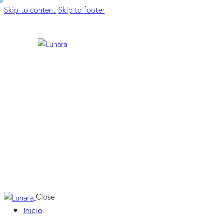
Skip to content
Skip to footer
Close
Inicio