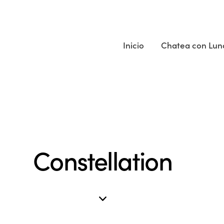
Inicio
Chatea con Lun
Constellation