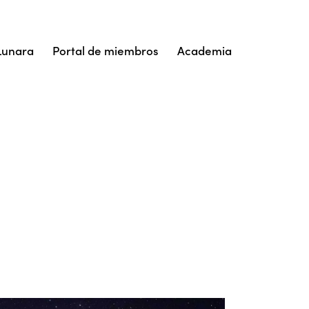
Lunara
Portal de miembros
Academia