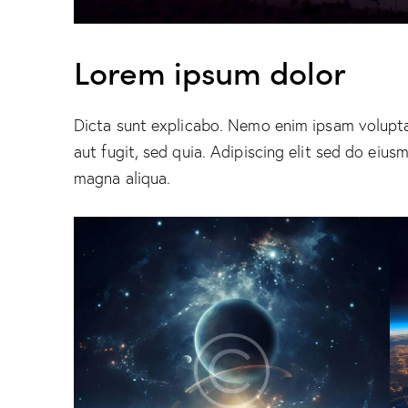
Lorem ipsum dolor
Dicta sunt explicabo. Nemo enim ipsam volupta
aut fugit, sed quia. Adipiscing elit sed do eiu
magna aliqua.