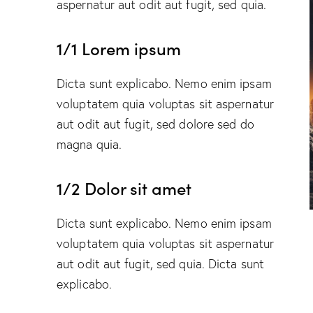
aspernatur aut odit aut fugit, sed quia.
1/1 Lorem ipsum
Dicta sunt explicabo. Nemo enim ipsam
voluptatem quia voluptas sit aspernatur
aut odit aut fugit, sed dolore sed do
magna quia.
1/2 Dolor sit amet
Dicta sunt explicabo. Nemo enim ipsam
voluptatem quia voluptas sit aspernatur
aut odit aut fugit, sed quia. Dicta sunt
explicabo.