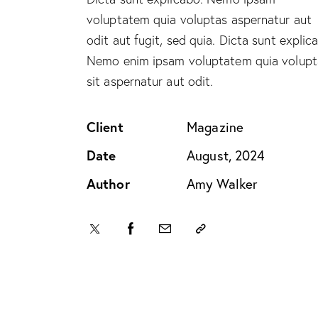
voluptatem quia voluptas aspernatur aut
odit aut fugit, sed quia. Dicta sunt explic
Nemo enim ipsam voluptatem quia volupt
sit aspernatur aut odit.
Client
Magazine
Date
August, 2024
Author
Amy Walker