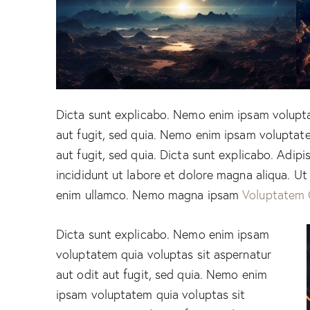
Dicta sunt explicabo. Nemo enim ipsam volupta
aut fugit, sed quia. Nemo enim ipsam voluptate
aut fugit, sed quia. Dicta sunt explicabo. Adip
incididunt ut labore et dolore magna aliqua. U
enim ullamco. Nemo magna ipsam
Voluptatem 
Dicta sunt explicabo. Nemo enim ipsam
voluptatem quia voluptas sit aspernatur
aut odit aut fugit, sed quia. Nemo enim
ipsam voluptatem quia voluptas sit