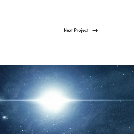
Next Project